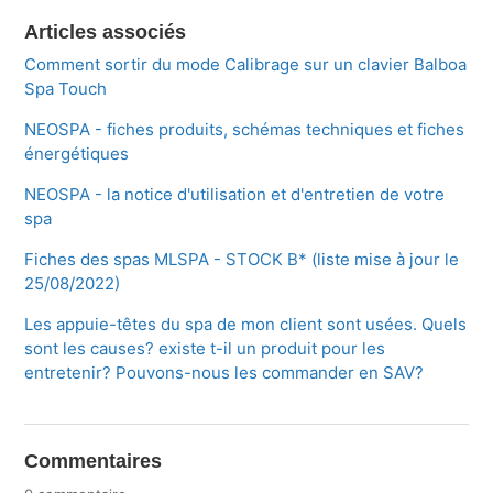
Articles associés
Comment sortir du mode Calibrage sur un clavier Balboa
Spa Touch
NEOSPA - fiches produits, schémas techniques et fiches
énergétiques
NEOSPA - la notice d'utilisation et d'entretien de votre
spa
Fiches des spas MLSPA - STOCK B* (liste mise à jour le
25/08/2022)
Les appuie-têtes du spa de mon client sont usées. Quels
sont les causes? existe t-il un produit pour les
entretenir? Pouvons-nous les commander en SAV?
Commentaires