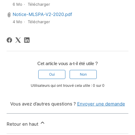
6 Mo
Télécharger
Notice-MLSPA-V2-2020.pdf
4 Mo
Télécharger
Cet article vous a-t-il été utile ?
Oui
Non
Utilisateurs qui ont trouvé cela utile : 0 sur 0
Vous avez d’autres questions ?
Envoyer une demande
Retour en haut