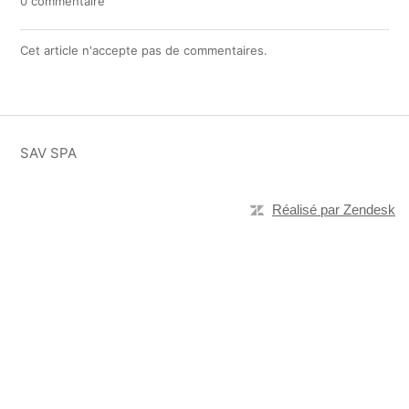
0 commentaire
Cet article n'accepte pas de commentaires.
SAV SPA
Réalisé par Zendesk