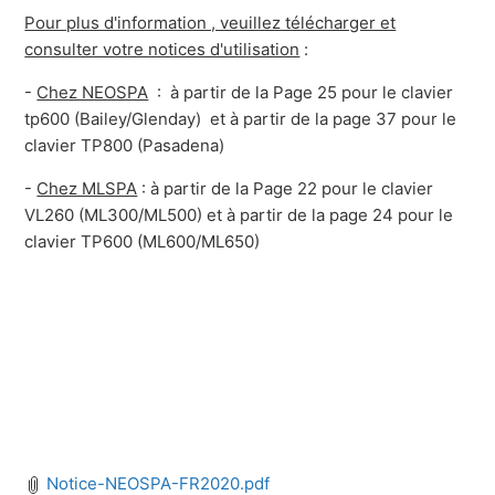
Pour plus d'information , veuillez télécharger et
consulter votre notices d'utilisation
:
-
Chez NEOSPA
: à partir de la Page 25 pour le clavier
tp600 (Bailey/Glenday) et
à partir de la page 37 pour le
clavier TP800 (Pasadena)
-
Chez MLSPA
: à partir de la Page 22 pour le clavier
VL260 (ML300/ML500) et à partir de la page 24 pour le
clavier TP600 (ML600/ML650)
Notice-NEOSPA-FR2020.pdf