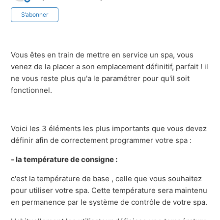
Pas encore suivi par quelqu'un
S’abonner
Vous êtes en train de mettre en service un spa, vous
venez de la placer a son emplacement définitif, parfait ! il
ne vous reste plus qu'a le paramétrer pour qu'il soit
fonctionnel.
Voici les 3 éléments les plus importants que vous devez
définir afin de correctement programmer votre spa :
- la température de consigne :
c'est la température de base , celle que vous souhaitez
pour utiliser votre spa. Cette température sera maintenu
en permanence par le système de contrôle de votre spa.