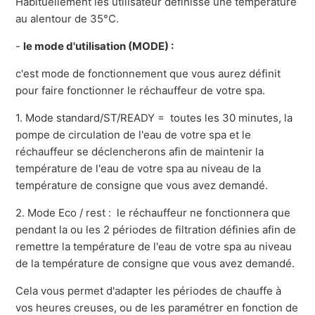
Habituellement les utilisateur définisse une température
au alentour de 35°C.
-
le mode d'utilisation (MODE) :
c'est mode de fonctionnement que vous aurez définit
pour faire fonctionner le réchauffeur de votre spa.
1. Mode standard/ST/READY = toutes les 30 minutes, la
pompe de circulation de l'eau de votre spa et le
réchauffeur se déclencherons afin de maintenir la
température de l'eau de votre spa au niveau de la
température de consigne que vous avez demandé.
2. Mode Eco / rest : le réchauffeur ne fonctionnera que
pendant la ou les 2 périodes de filtration définies afin de
remettre la température de l'eau de votre spa au niveau
de la température de consigne que vous avez demandé.
Cela vous permet d'adapter les périodes de chauffe à
vos heures creuses, ou de les paramétrer en fonction de