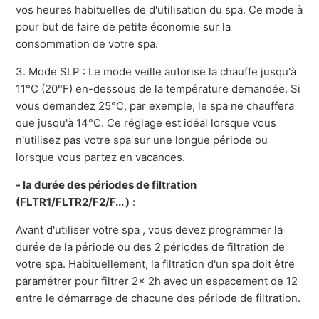
vos heures habituelles de d'utilisation du spa. Ce mode à
pour but de faire de petite économie sur la
consommation de votre spa.
3. Mode SLP :
Le mode veille autorise la chauffe jusqu'à
11°C (20°F) en-dessous de la température demandée. Si
vous demandez 25°C, par exemple, le spa ne chauffera
que jusqu'à 14°C. Ce réglage est idéal lorsque vous
n'utilisez pas votre spa sur une longue période ou
lorsque vous partez en vacances.
- la durée des périodes de filtration
(FLTR1/FLTR2/F2/F... )
:
Avant d'utiliser votre spa , vous devez programmer la
durée de la période ou des 2 périodes de filtration de
votre spa. Habituellement, la filtration d'un spa doit être
paramétrer pour filtrer 2x 2h avec un espacement de 12
entre le démarrage de chacune des période de filtration.