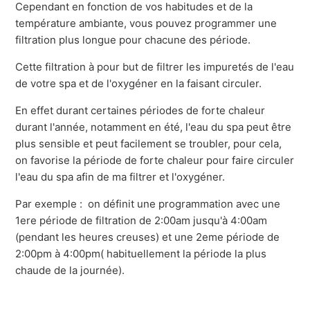
Cependant en fonction de vos habitudes et de la
température ambiante, vous pouvez programmer une
filtration plus longue pour chacune des période.
Cette filtration à pour but de filtrer les impuretés de l'eau
de votre spa et de l'oxygéner en la faisant circuler.
En effet durant certaines périodes de forte chaleur
durant l'année, notamment en été, l'eau du spa peut être
plus sensible et peut facilement se troubler, pour cela,
on favorise la période de forte chaleur pour faire circuler
l'eau du spa afin de ma filtrer et l'oxygéner.
Par exemple : on définit une programmation avec une
1ere période de filtration de 2:00am jusqu'à 4:00am
(pendant les heures creuses)
et une 2eme période de
2:00pm à 4:00pm( habituellement la période la plus
chaude de la journée).